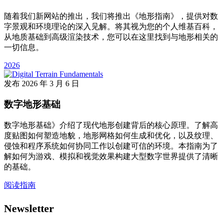
随着我们新网站的推出，我们将推出《地形指南》，提供对数
字景观和环境理论的深入见解。将其视为您的个人维基百科，
从地质基础到高级渲染技术，您可以在这里找到与地形相关的
一切信息。
2026
发布
2026 年 3 月 6 日
数字地形基础
数字地形基础》介绍了现代地形创建背后的核心原理。了解高
度贴图如何塑造地貌，地形网格如何生成和优化，以及纹理、
侵蚀和程序系统如何协同工作以创建可信的环境。本指南为了
解如何为游戏、模拟和视觉效果构建大型数字世界提供了清晰
的基础。
阅读指南
Newsletter