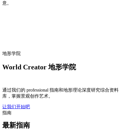
意。
地形学院
World Creator 地形学院
通过我们的 professional 指南和地形理论深度研究综合资料
库，掌握景观创作艺术。
让我们开始吧
指南
最新指南