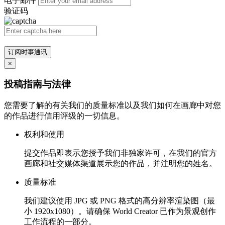
电子邮件
验证码
订阅时事通讯
×
投稿指南与法律
您需要了解的有关我们的质量标准以及我们如何在画廊中对您
的作品进行信用评级的一切信息。
权利和使用
提交作品即表示您授予我们非独家许可，在我们的官方
画廊和社交媒体渠道展示您的作品，并注明您的姓名。
质量标准
我们建议使用 JPG 或 PNG 格式的高分辨率渲染图（最
小 1920x1080）。请确保 World Creator 已作为景观创作
工作流程的一部分。