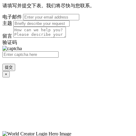
请填写并提交下表。我们将尽快与您联系。
电子邮件
主题
留言
验证码
提交
×