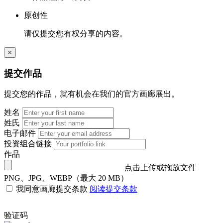
原创性
请仅提交您有权分享的内容。
×
提交作品
提交您的作品，就有机会在我们的官方画廊展出。
姓名
姓氏
电子邮件
投资组合链接
作品
点击上传或拖放文件
PNG、JPG、WEBP（最大 20 MB）
我同意画廊提交条款
阅读提交条款
验证码