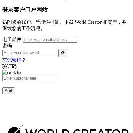
登录客户门户网站
访问您的账户、管理许可证、下载 World Creator 和资产，并
继续您的工作流程。
电子邮件
密码
👁
忘记密码？
验证码
登录