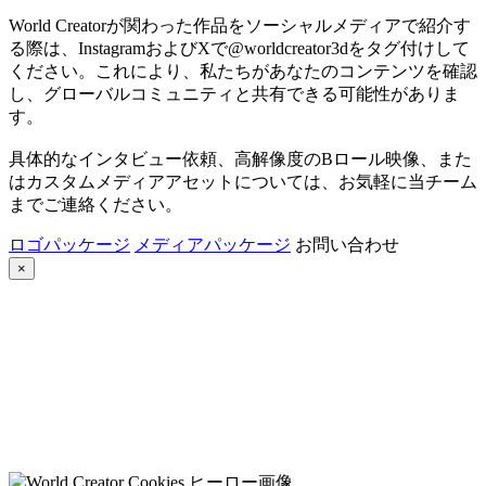
World Creatorが関わった作品をソーシャルメディアで紹介す
る際は、InstagramおよびXで@worldcreator3dをタグ付けして
ください。これにより、私たちがあなたのコンテンツを確認
し、グローバルコミュニティと共有できる可能性がありま
す。
具体的なインタビュー依頼、高解像度のBロール映像、また
はカスタムメディアアセットについては、お気軽に当チーム
までご連絡ください。
ロゴパッケージ
メディアパッケージ
お問い合わせ
×