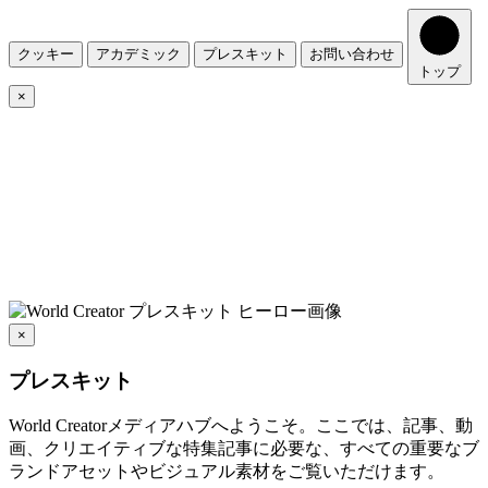
クッキー
アカデミック
プレスキット
お問い合わせ
トップ
×
×
プレスキット
World Creatorメディアハブへようこそ。ここでは、記事、動
画、クリエイティブな特集記事に必要な、すべての重要なブ
ランドアセットやビジュアル素材をご覧いただけます。