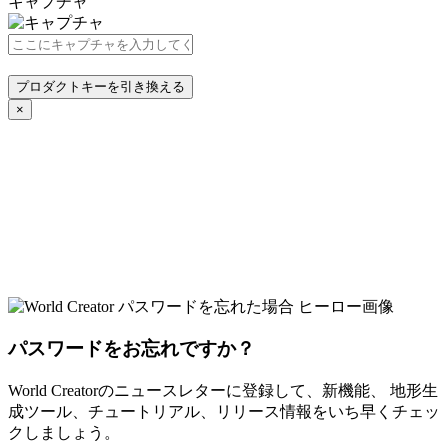
キャプチャ
プロダクトキーを引き換える
×
パスワードをお忘れですか？
World Creatorのニュースレターに登録して、新機能、 地形生
成ツール、チュートリアル、リリース情報をいち早くチェッ
クしましょう。