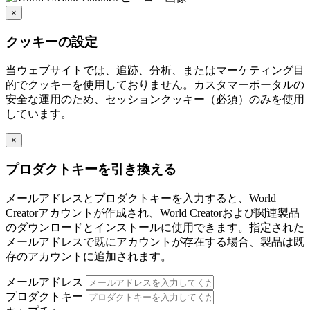
×
クッキーの設定
当ウェブサイトでは、追跡、分析、またはマーケティング目
的でクッキーを使用しておりません。カスタマーポータルの
安全な運用のため、セッションクッキー（必須）のみを使用
しています。
×
プロダクトキーを引き換える
メールアドレスとプロダクトキーを入力すると、World
Creatorアカウントが作成され、World Creatorおよび関連製品
のダウンロードとインストールに使用できます。指定された
メールアドレスで既にアカウントが存在する場合、製品は既
存のアカウントに追加されます。
メールアドレス
プロダクトキー