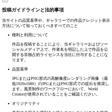
投稿ガイドラインと法的事項
当サイトの品質基準や、ギャラリーでの作品クレジット表示
方法について知っておくべきすべてのこと
権利と利用について
作品を投稿することにより、当ギャラリーおよびソー
シャルメディア上で、作者名を明記した上で作品を公
開する非独占的ライセンスを当社に付与することにな
ります。
品質基準
JPGまたはPNG形式の高解像度レンダリング画像 （最
低1920x1080）のJPGまたはPNG形式での提出を推奨し
ます。風景制作のワークフローにおいて、World
Creatorが使用されていることをご確認ください。
オリジナリティ