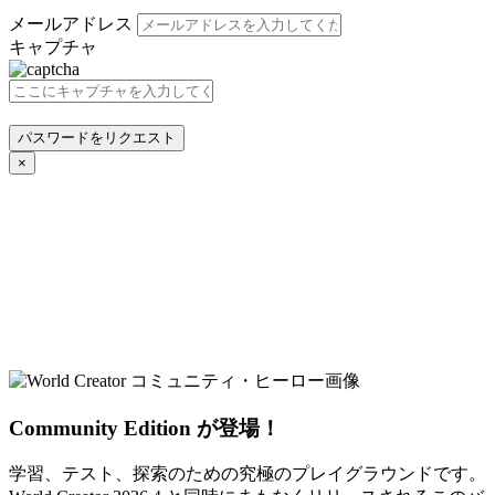
メールアドレス
キャプチャ
パスワードをリクエスト
×
Community Edition が登場！
学習、テスト、探索のための究極のプレイグラウンドです。