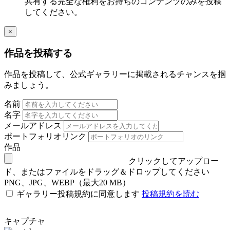
共有する完全な権利をお持ちのコンテンツのみを投稿
してください。
×
作品を投稿する
作品を投稿して、公式ギャラリーに掲載されるチャンスを掴
みましょう。
名前
名字
メールアドレス
ポートフォリオリンク
作品
クリックしてアップロー
ド、またはファイルをドラッグ＆ドロップしてください
PNG、JPG、WEBP（最大20 MB）
ギャラリー投稿規約に同意します
投稿規約を読む
キャプチャ