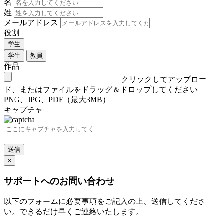
名
姓
メールアドレス
役割
学生
学生
教員
作品
クリックしてアップロー
ド、またはファイルをドラッグ＆ドロップしてください
PNG、JPG、PDF（最大3MB）
キャプチャ
送信
×
サポートへのお問い合わせ
以下のフォームに必要事項をご記入の上、送信してくださ
い。できるだけ早くご連絡いたします。