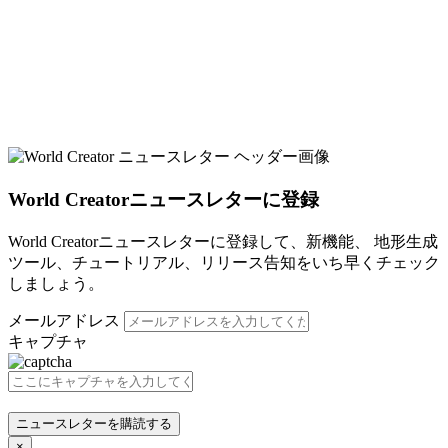
World Creatorニュースレターに登録
World Creatorニュースレターに登録して、新機能、 地形生成
ツール、チュートリアル、リリース告知をいち早くチェック
しましょう。
メールアドレス
キャプチャ
ニュースレターを購読する
×