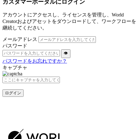
カスタマーポータルにログイン
アカウントにアクセスし、ライセンスを管理し、World
Creatorおよびアセットをダウンロードして、ワークフローを
継続してください。
メールアドレス
パスワード
👁
パスワードをお忘れですか？
キャプチャ
ログイン