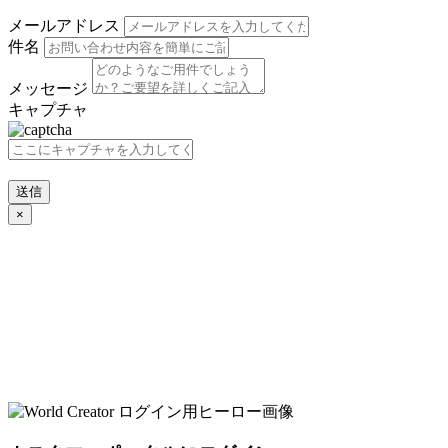
メールアドレス
件名
メッセージ
キャプチャ
送信
×